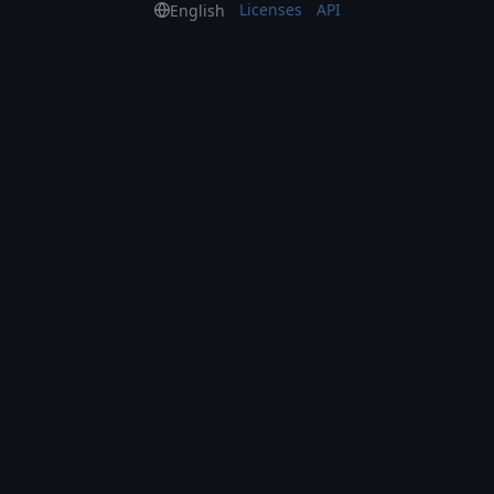
Licenses
API
English