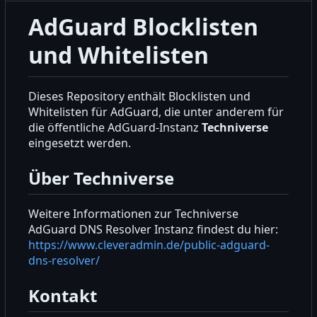
AdGuard Blocklisten
und Whitelisten
Dieses Repository enthält Blocklisten und
Whitelisten für AdGuard, die unter anderem für
die öffentliche AdGuard-Instanz
Techniverse
eingesetzt werden.
Über Techniverse
Weitere Informationen zur Techniverse
AdGuard DNS Resolver Instanz findest du hier:
https://www.cleveradmin.de/public-adguard-
dns-resolver/
Kontakt