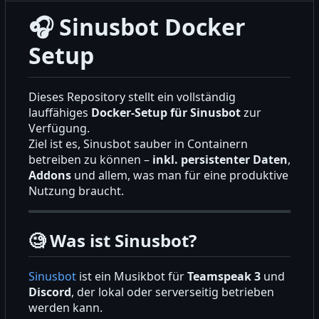
🎧
Sinusbot Docker
Setup
Dieses Repository stellt ein vollständig
lauffähiges
Docker-Setup für Sinusbot
zur
Verfügung.
Ziel ist es, Sinusbot sauber in Containern
betreiben zu können
–
inkl. persistenter Daten
,
Addons
und allem, was man für eine produktive
Nutzung braucht.
🧐
Was ist Sinusbot?
Sinusbot
ist ein Musikbot für
Teamspeak 3
und
Discord
, der lokal oder serverseitig betrieben
werden kann.