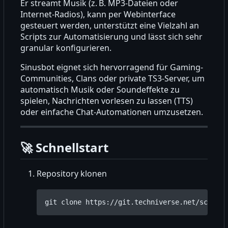
Er streamt Musik (z.
B. MP3-Dateien oder
Internet-Radios), kann per Webinterface
gesteuert werden, unterstützt eine Vielzahl an
Scripts zur Automatisierung und lässt sich sehr
granular konfigurieren.
Sinusbot eignet sich hervorragend für Gaming-
Communities, Clans oder private TS3-Server, um
automatisch Musik oder Soundeffekte zu
spielen, Nachrichten vorlesen zu lassen (TTS)
oder einfache Chat-Automationen umzusetzen.
🚀
Schnellstart
Repository klonen