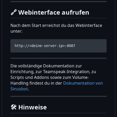
🔗
Webinterface aufrufen
Nach dem Start erreichst du das Webinterface
unter:
Die vollständige Dokumentation zur
Einrichtung, zur Teamspeak-Integration, zu
Scripts und Addons sowie zum Volume-
Handling findest du in der
Dokumentation von
Sinusbot
.
🛠️
Hinweise