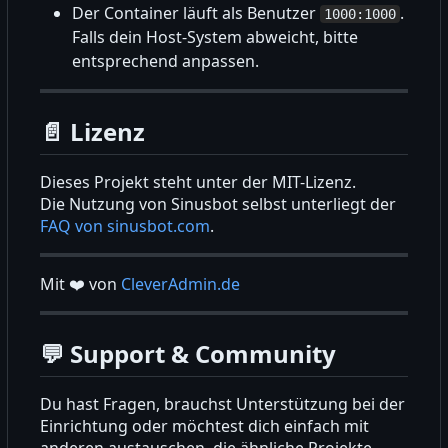
Der Container läuft als Benutzer
.
1000:1000
Falls dein Host-System abweicht, bitte
entsprechend anpassen.
📄
Lizenz
Dieses Projekt steht unter der MIT-Lizenz.
Die Nutzung von Sinusbot selbst unterliegt der
FAQ von sinusbot.com
.
Mit
❤️
von
CleverAdmin.de
💬
Support & Community
Du hast Fragen, brauchst Unterstützung bei der
Einrichtung oder möchtest dich einfach mit