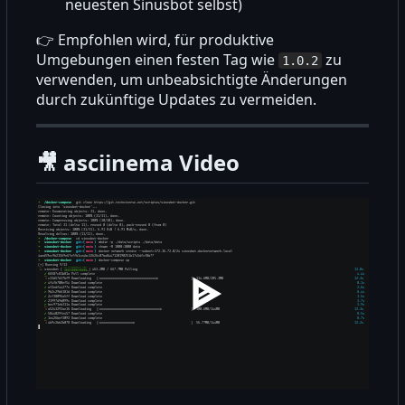
neuesten Sinusbot selbst)
👉
Empfohlen wird, für produktive
Umgebungen einen festen Tag wie
zu
1.0.2
verwenden, um unbeabsichtigte Änderungen
durch zukünftige Updates zu vermeiden.
🎥
asciinema Video