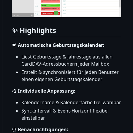
✨
Highlights
🌟
Automatische Geburtstagskalender:
Liest Geburtstage & Jahrestage aus allen
CardDAV-Adressbüchern jeder Mailbox
Erstellt & synchronisiert für jeden Benutzer
einen eigenen Geburtstagskalender
🎨
Individuelle Anpassung:
Kalendername & Kalenderfarbe frei wählbar
Sync-Intervall & Event-Horizont flexibel
einstellbar
⏰
Benachrichtigungen: