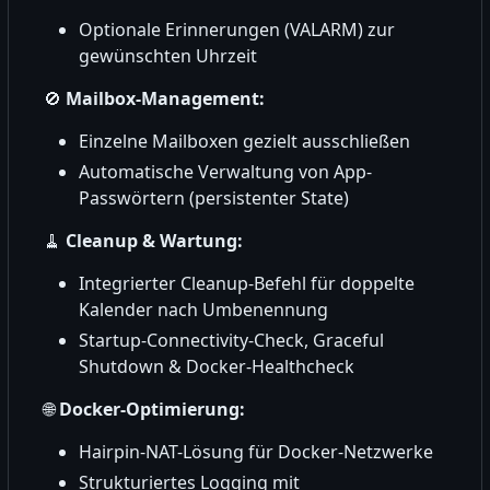
Optionale Erinnerungen (VALARM) zur
gewünschten Uhrzeit
🚫
Mailbox-Management:
Einzelne Mailboxen gezielt ausschließen
Automatische Verwaltung von App-
Passwörtern (persistenter State)
🧹
Cleanup & Wartung:
Integrierter Cleanup-Befehl für doppelte
Kalender nach Umbenennung
Startup-Connectivity-Check, Graceful
Shutdown & Docker-Healthcheck
🌐
Docker-Optimierung:
Hairpin-NAT-Lösung für Docker-Netzwerke
Strukturiertes Logging mit