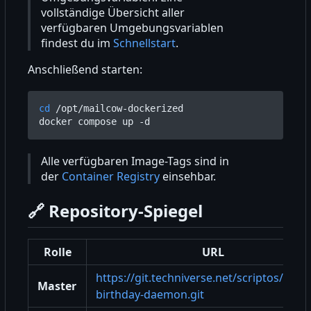
vollständige Übersicht aller
verfügbaren Umgebungsvariablen
findest du im
Schnellstart
.
Anschließend starten:
cd
 /opt/mailcow-dockerized

Alle verfügbaren Image-Tags sind in
der
Container Registry
einsehbar.
🔗
Repository-Spiegel
Rolle
URL
https://git.techniverse.net/scriptos/mail
Master
birthday-daemon.git