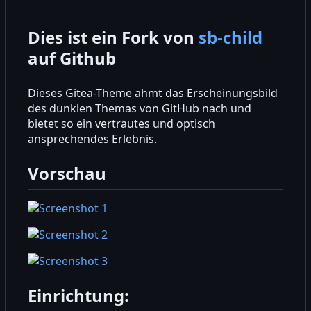
Dies ist ein Fork von
sb-child
auf Github
Dieses Gitea-Theme ahmt das Erscheinungsbild
des dunklen Themas von GitHub nach und
bietet so ein vertrautes und optisch
ansprechendes Erlebnis.
Vorschau
Einrichtung: