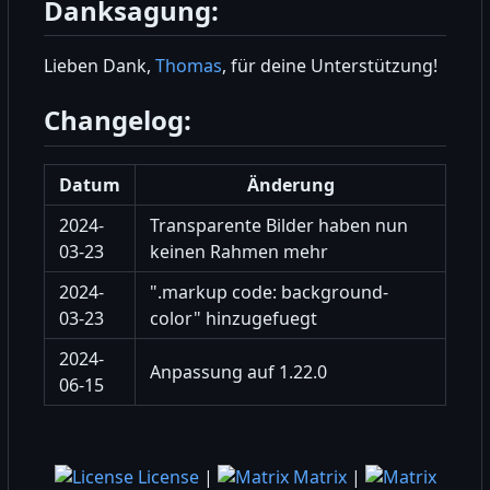
Danksagung:
Lieben Dank,
Thomas
, für deine Unterstützung!
Changelog:
Datum
Änderung
2024-
Transparente Bilder haben nun
03-23
keinen Rahmen mehr
2024-
".markup code: background-
03-23
color" hinzugefuegt
2024-
Anpassung auf 1.22.0
06-15
License
|
Matrix
|