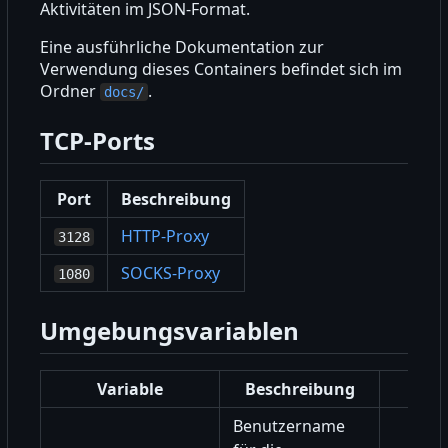
Aktivitäten im JSON-Format.
Eine ausführliche Dokumentation zur
Verwendung dieses Containers befindet sich im
Ordner
.
docs/
TCP-Ports
Port
Beschreibung
HTTP-Proxy
3128
SOCKS-Proxy
1080
Umgebungsvariablen
Variable
Beschreibung
Benutzername