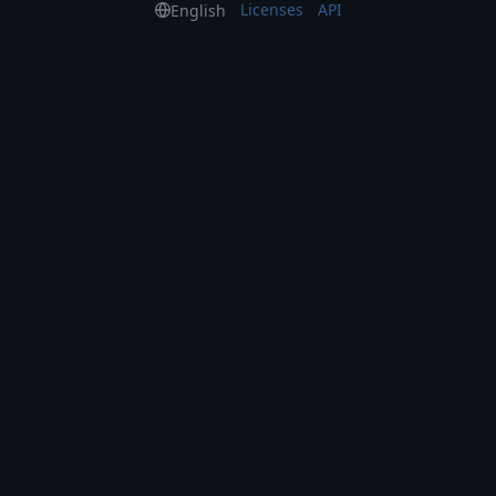
Licenses
API
English