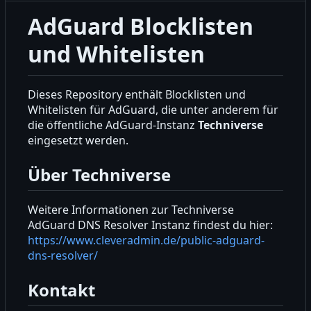
AdGuard Blocklisten
und Whitelisten
Dieses Repository enthält Blocklisten und
Whitelisten für AdGuard, die unter anderem für
die öffentliche AdGuard-Instanz
Techniverse
eingesetzt werden.
Über Techniverse
Weitere Informationen zur Techniverse
AdGuard DNS Resolver Instanz findest du hier:
https://www.cleveradmin.de/public-adguard-
dns-resolver/
Kontakt